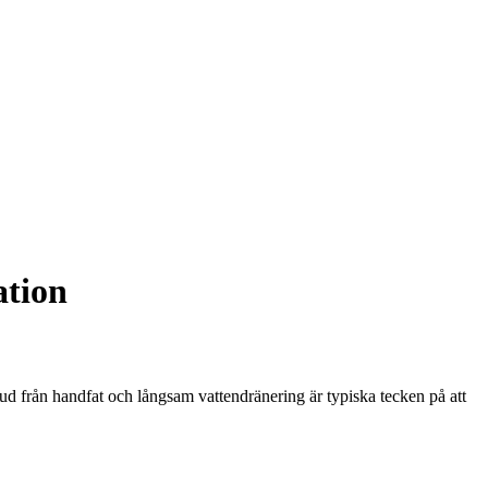
ation
 från handfat och långsam vattendränering är typiska tecken på att