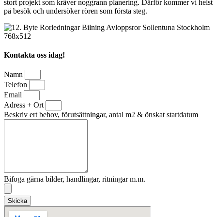
stort projekt som kräver noggrann planering. Därför kommer vi helst
på besök och undersöker rören som första steg.
Kontakta oss idag!
Namn
Telefon
Email
Adress + Ort
Beskriv ert behov, förutsättningar, antal m2 & önskat startdatum
Bifoga gärna bilder, handlingar, ritningar m.m.
Skicka