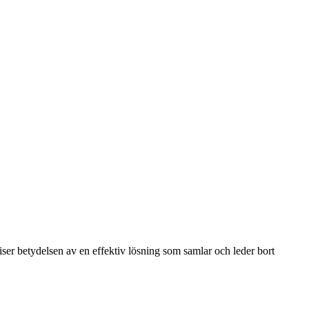
iser betydelsen av en effektiv lösning som samlar och leder bort