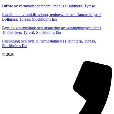
Utbyte av varmvattenberedare i radhus i Bollmora, Tyresö
Installation av enskilt avlopp, reningsverk och slamavskiljare i
Bollmora, Tyresö, Stockholms län
Byte av vattenmätare och montering av avstängningsventiler i
Trollbäcken, Tyresö, Stockholms län
Felsökning och byte av termostatinsats i Trinntorp, Tyresö,
Stockholms län
© 2026