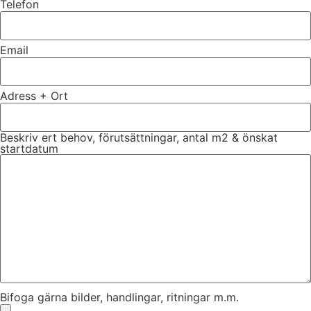
Telefon
Email
Adress + Ort
Beskriv ert behov, förutsättningar, antal m2 & önskat
startdatum
Bifoga gärna bilder, handlingar, ritningar m.m.