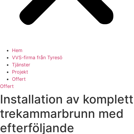
Hem
VVS-firma från Tyresö
Tjänster
Projekt
Offert
Offert
Installation av komplett
trekammarbrunn med
efterföljande