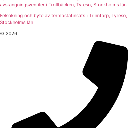
avstängningsventiler i Trollbäcken, Tyresö, Stockholms län
Felsökning och byte av termostatinsats i Trinntorp, Tyresö,
Stockholms län
© 2026