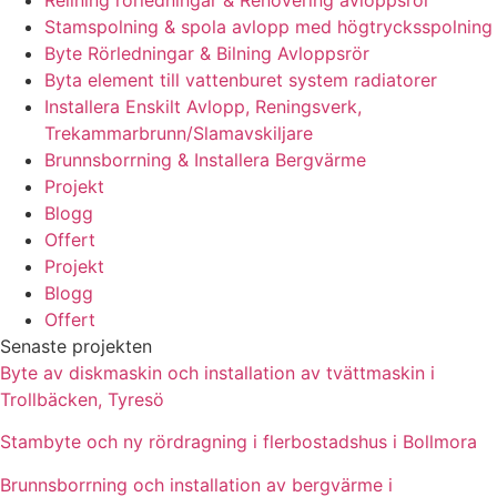
Stamspolning & spola avlopp med högtrycksspolning
Byte Rörledningar & Bilning Avloppsrör
Byta element till vattenburet system radiatorer
Installera Enskilt Avlopp, Reningsverk,
Trekammarbrunn/Slamavskiljare
Brunnsborrning & Installera Bergvärme
Projekt
Blogg
Offert
Projekt
Blogg
Offert
Senaste projekten
Byte av diskmaskin och installation av tvättmaskin i
Trollbäcken, Tyresö
Stambyte och ny rördragning i flerbostadshus i Bollmora
Brunnsborrning och installation av bergvärme i