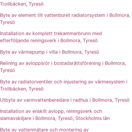
Trollbäcken, Tyresö
Byte av element till vattenburet radiatorsystem i Bollmora,
Tyresö
Installation av komplett trekammarbrunn med
efterföljande reningsverk i Bollmora, Tyresö
Byte av värmepump i villa i Bollmora, Tyresö
Relining av avloppsrör i bostadsrättsförening i Bollmora,
Tyresö
Byte av radiatorventiler och injustering av värmesystem i
Trollbäcken, Tyresö
Utbyte av varmvattenberedare i radhus i Bollmora, Tyresö
Installation av enskilt avlopp, reningsverk och
slamavskiljare i Bollmora, Tyresö, Stockholms län
Byte av vattenmätare och montering av