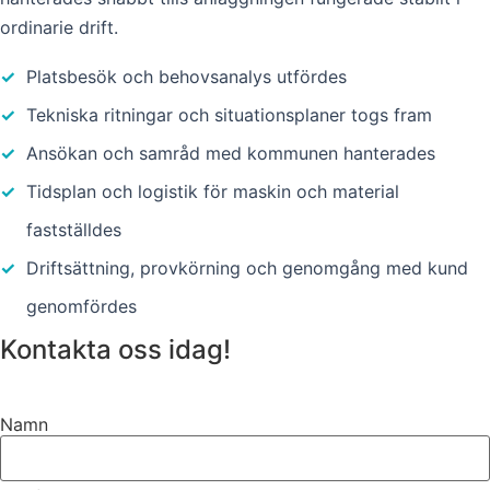
ordinarie drift.
✓
Platsbesök och behovsanalys utfördes
✓
Tekniska ritningar och situationsplaner togs fram
✓
Ansökan och samråd med kommunen hanterades
✓
Tidsplan och logistik för maskin och material
fastställdes
✓
Driftsättning, provkörning och genomgång med kund
genomfördes
Kontakta oss idag!
Namn