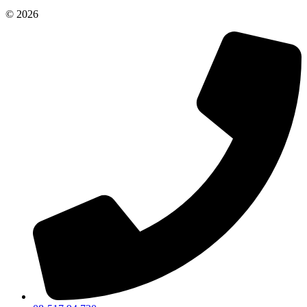
© 2026