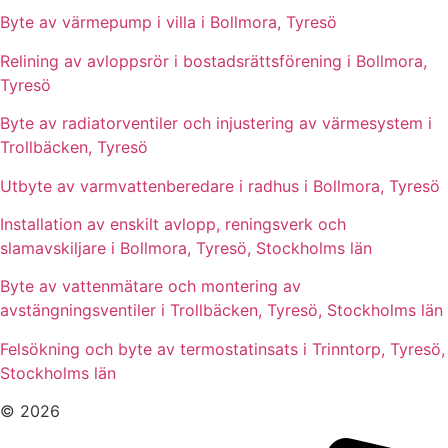
Byte av värmepump i villa i Bollmora, Tyresö
Relining av avloppsrör i bostadsrättsförening i Bollmora,
Tyresö
Byte av radiatorventiler och injustering av värmesystem i
Trollbäcken, Tyresö
Utbyte av varmvattenberedare i radhus i Bollmora, Tyresö
Installation av enskilt avlopp, reningsverk och
slamavskiljare i Bollmora, Tyresö, Stockholms län
Byte av vattenmätare och montering av
avstängningsventiler i Trollbäcken, Tyresö, Stockholms län
Felsökning och byte av termostatinsats i Trinntorp, Tyresö,
Stockholms län
© 2026