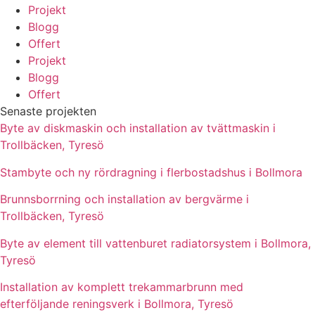
Projekt
Blogg
Offert
Projekt
Blogg
Offert
Senaste projekten
Byte av diskmaskin och installation av tvättmaskin i
Trollbäcken, Tyresö
Stambyte och ny rördragning i flerbostadshus i Bollmora
Brunnsborrning och installation av bergvärme i
Trollbäcken, Tyresö
Byte av element till vattenburet radiatorsystem i Bollmora,
Tyresö
Installation av komplett trekammarbrunn med
efterföljande reningsverk i Bollmora, Tyresö