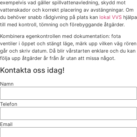
exempelvis vad gäller spillvattenavledning, skydd mot
vattenskador och korrekt placering av avstängningar. Om
du behöver snabb rådgivning på plats kan
lokal VVS
hjälpa
till med kontroll, tömning och förebyggande åtgärder.
Kombinera egenkontrollen med dokumentation: fota
ventiler i öppet och stängt läge, märk upp vilken väg rören
går och skriv datum. Då blir vårstarten enklare och du kan
följa upp åtgärder år från år utan att missa något.
Kontakta oss idag!
Namn
Telefon
Email