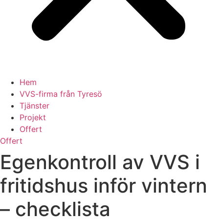
Hem
VVS-firma från Tyresö
Tjänster
Projekt
Offert
Offert
Egenkontroll av VVS i
fritidshus inför vintern
– checklista