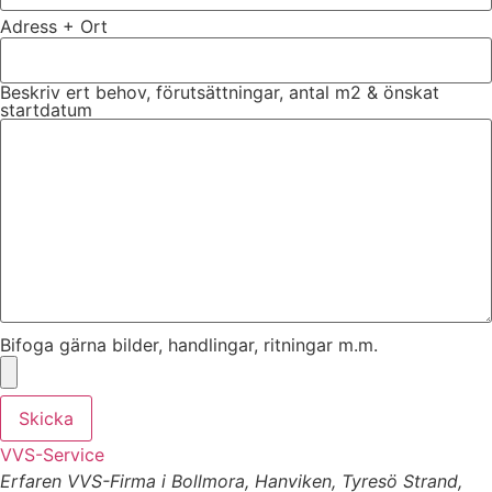
Adress + Ort
Beskriv ert behov, förutsättningar, antal m2 & önskat
startdatum
Bifoga gärna bilder, handlingar, ritningar m.m.
Skicka
VVS-Service
Erfaren VVS-Firma i Bollmora, Hanviken, Tyresö Strand,